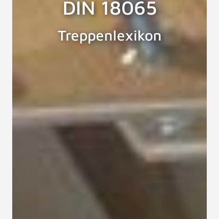
DIN 18065
Treppenlexikon