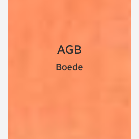
AGB
Boede