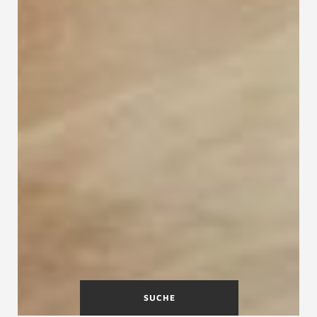
SUCHE