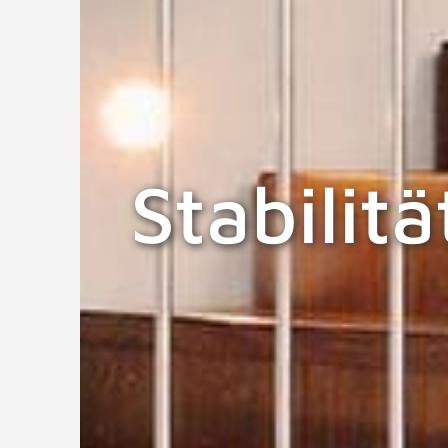
Stabilit