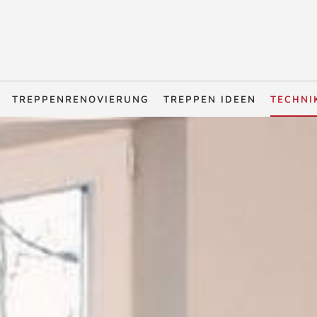
TREPPENRENOVIERUNG
TREPPEN IDEEN
TECHNI