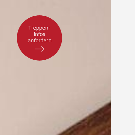
Treppen-
Infos
anfordern