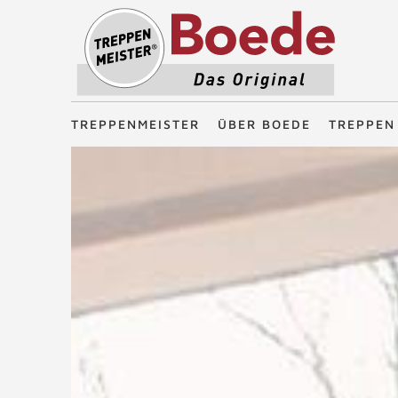
Treppenmeister - Das Original
TREPPENMEISTER
ÜBER BOEDE
TREPPEN