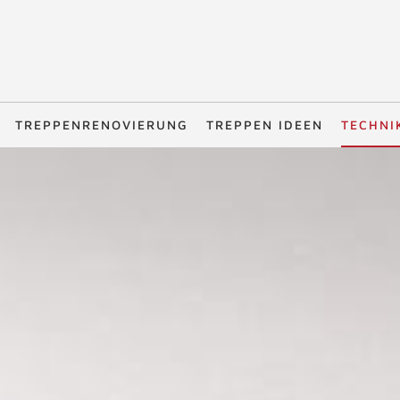
TREPPENRENOVIERUNG
TREPPEN IDEEN
TECHNI