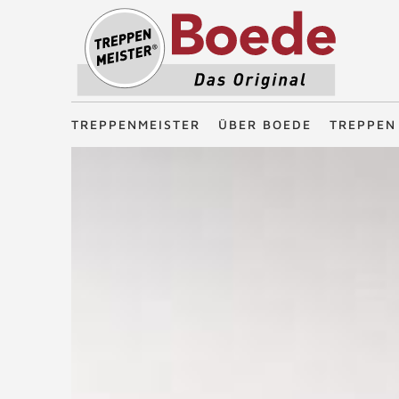
Treppenmeister - Das Original
TREPPENMEISTER
ÜBER BOEDE
TREPPEN