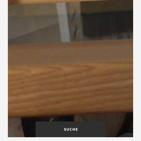
SUCHE