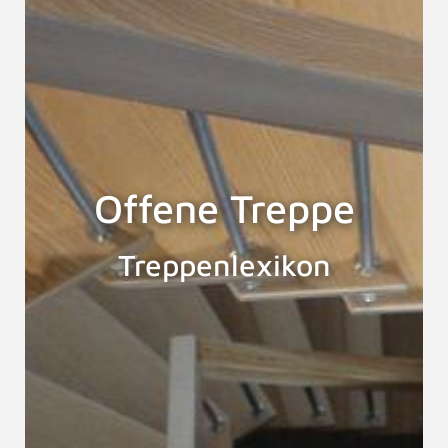
Offene Treppe
Treppenlexikon