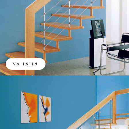
Vollbild