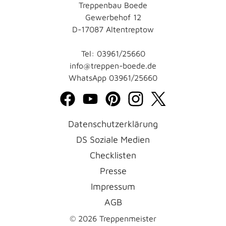
Treppenbau Boede
Gewerbehof 12
D-17087 Altentreptow
Tel: 03961/25660
info@treppen-boede.de
WhatsApp
03961/25660
Datenschutzerklärung
DS Soziale Medien
Checklisten
Presse
Impressum
AGB
© 2026 Treppenmeister