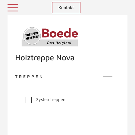
Kontakt
Treppenmeister - Das Original
Holztreppe Nova
TREPPEN
Systemtreppen