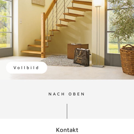
Vollbild
NACH OBEN
Kontakt