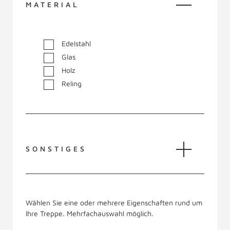
MATERIAL
Edelstahl
Glas
Holz
Reling
SONSTIGES
Wählen Sie eine oder mehrere Eigenschaften rund um
Ihre Treppe. Mehrfachauswahl möglich.