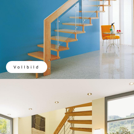
Vollbild